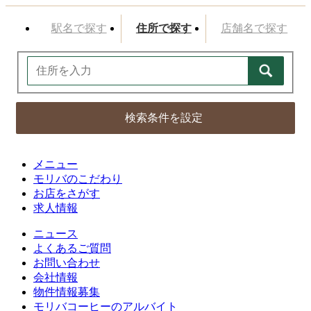
駅名で探す
住所で探す
店舗名で探す
検索条件を設定
メニュー
モリバのこだわり
お店をさがす
求人情報
ニュース
よくあるご質問
お問い合わせ
会社情報
物件情報募集
モリバコーヒーのアルバイト